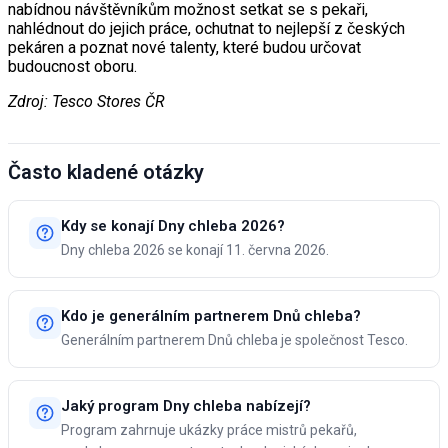
nabídnou návštěvníkům možnost setkat se s pekaři,
nahlédnout do jejich práce, ochutnat to nejlepší z českých
pekáren a poznat nové talenty, které budou určovat
budoucnost oboru.
Zdroj: Tesco Stores ČR
Často kladené otázky
Kdy se konají Dny chleba 2026?
Dny chleba 2026 se konají 11. června 2026.
Kdo je generálním partnerem Dnů chleba?
Generálním partnerem Dnů chleba je společnost Tesco.
Jaký program Dny chleba nabízejí?
Program zahrnuje ukázky práce mistrů pekařů,