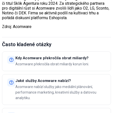
či titul Sklik Agentura roku 2024. Za strategického partnera
pro digitální růst si Acomware zvolili lídři jako O2, LG, Sconto,
Notino či DEK. Firma se aktivně podílí na kultivaci trhu a
pořádá diskusní platformu Eshopista.
Zdroj: Acomware
Často kladené otázky
Kdy Acomware překročila obrat miliardy?
Acomware překročila obrat miliardy korun loni.
Jaké služby Acomware nabízí?
Acomware nabízí služby jako mediální plánování,
performance marketing, kreativní služby a datovou
analytiku.