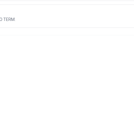
BIO TERM.