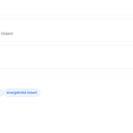
 řešení.
energetická řešení