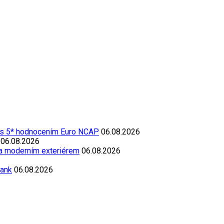
 s 5* hodnocením Euro NCAP
06.08.2026
06.08.2026
 a moderním exteriérem
06.08.2026
Bank
06.08.2026