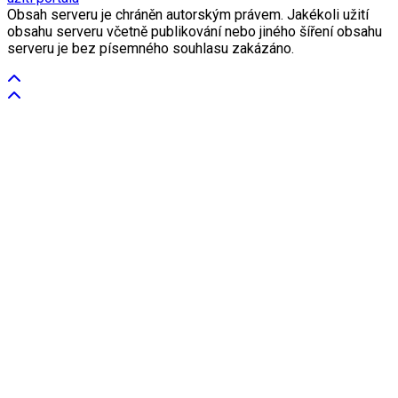
Obsah serveru je chráněn autorským právem. Jakékoli užití
obsahu serveru včetně publikování nebo jiného šíření obsahu
serveru je bez písemného souhlasu zakázáno.