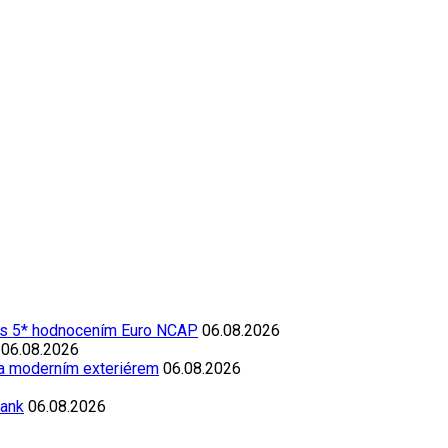
 s 5* hodnocením Euro NCAP
06.08.2026
06.08.2026
 a moderním exteriérem
06.08.2026
Bank
06.08.2026