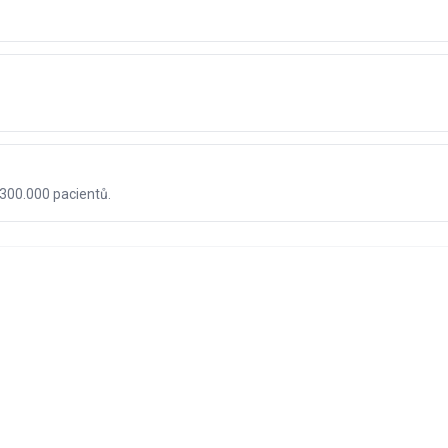
 300.000 pacientů.