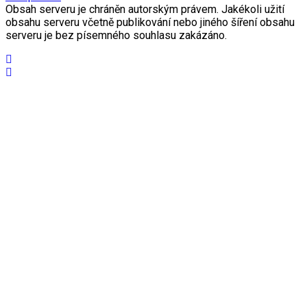
Obsah serveru je chráněn autorským právem. Jakékoli užití
obsahu serveru včetně publikování nebo jiného šíření obsahu
serveru je bez písemného souhlasu zakázáno.