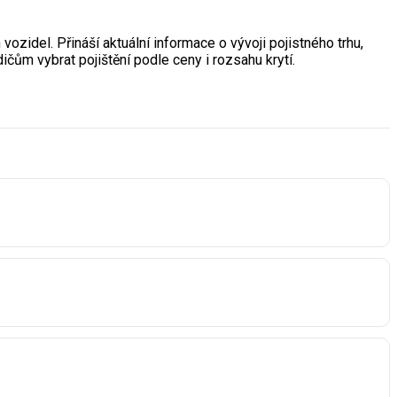
vozidel. Přináší aktuální informace o vývoji pojistného trhu,
ičům vybrat pojištění podle ceny i rozsahu krytí.