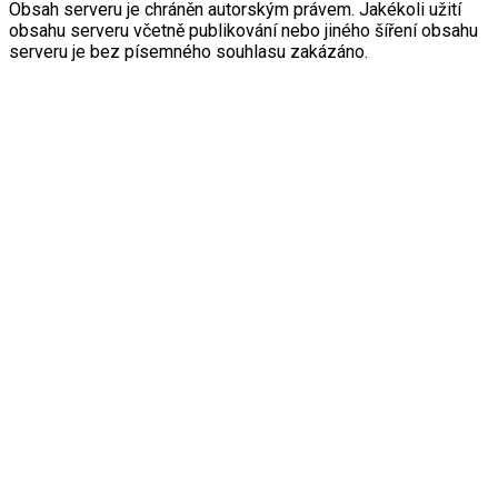
Obsah serveru je chráněn autorským právem. Jakékoli užití
obsahu serveru včetně publikování nebo jiného šíření obsahu
serveru je bez písemného souhlasu zakázáno.