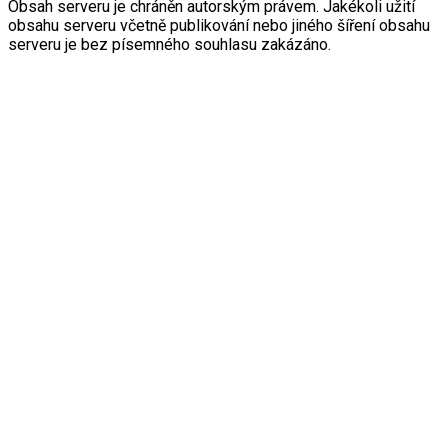
Obsah serveru je chráněn autorským právem. Jakékoli užití
obsahu serveru včetně publikování nebo jiného šíření obsahu
serveru je bez písemného souhlasu zakázáno.