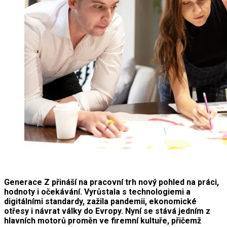
Generace Z přináší na pracovní trh nový pohled na práci,
hodnoty i očekávání. Vyrůstala s technologiemi a
digitálními standardy, zažila pandemii, ekonomické
otřesy i návrat války do Evropy. Nyní se stává jedním z
hlavních motorů proměn ve firemní kultuře, přičemž