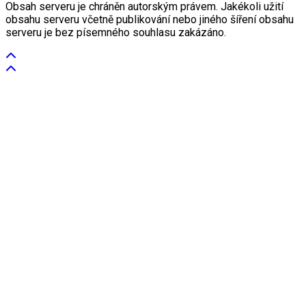
Obsah serveru je chráněn autorským právem. Jakékoli užití
obsahu serveru včetně publikování nebo jiného šíření obsahu
serveru je bez písemného souhlasu zakázáno.