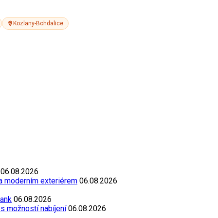
Kozlany-Bohdalice
06.08.2026
 a moderním exteriérem
06.08.2026
Bank
06.08.2026
s možností nabíjení
06.08.2026