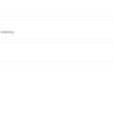
zeleniny.