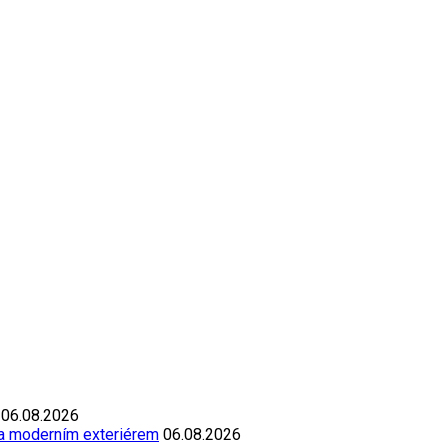
06.08.2026
 a moderním exteriérem
06.08.2026