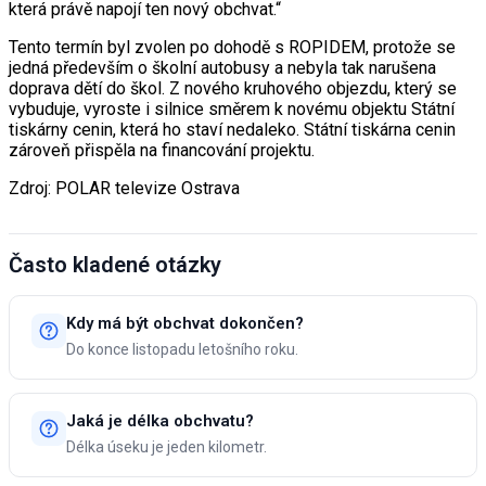
která právě napojí ten nový obchvat.“
Tento termín byl zvolen po dohodě s ROPIDEM, protože se
jedná především o školní autobusy a nebyla tak narušena
doprava dětí do škol. Z nového kruhového objezdu, který se
vybuduje, vyroste i silnice směrem k novému objektu Státní
tiskárny cenin, která ho staví nedaleko. Státní tiskárna cenin
zároveň přispěla na financování projektu.
Zdroj: POLAR televize Ostrava
Často kladené otázky
Kdy má být obchvat dokončen?
Do konce listopadu letošního roku.
Jaká je délka obchvatu?
Délka úseku je jeden kilometr.