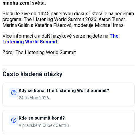
mnoha zemí světa.
Sledujte živě od 14:45 panelovou diskusi, která je na nedělním
programu The Listening World Summit 2026: Aaron Turner,
Marina Galán a Kateřina Fišerová, moderuje Michael Imas.
Více informací a a další jazykové verze najdete na
The
Listening World Summit
.
Zdroj: The Listening World Summit
Často kladené otázky
Kdy se koná The Listening World Summit?
24. května 2026.
Kde se summit koná?
V pražském Cubex Centru.