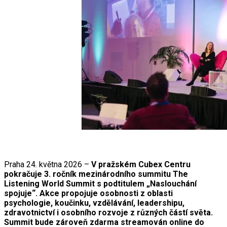
Praha 24. května 2026 –
V pražském Cubex Centru
pokračuje 3. ročník mezinárodního summitu The
Listening World Summit s podtitulem „Naslouchání
spojuje“. Akce propojuje osobnosti z oblasti
psychologie, koučinku, vzdělávání, leadershipu,
zdravotnictví i osobního rozvoje z různých částí světa.
Summit bude zároveň zdarma streamován online do