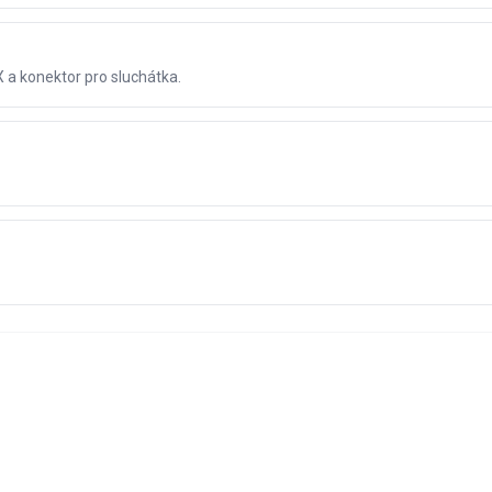
a konektor pro sluchátka.