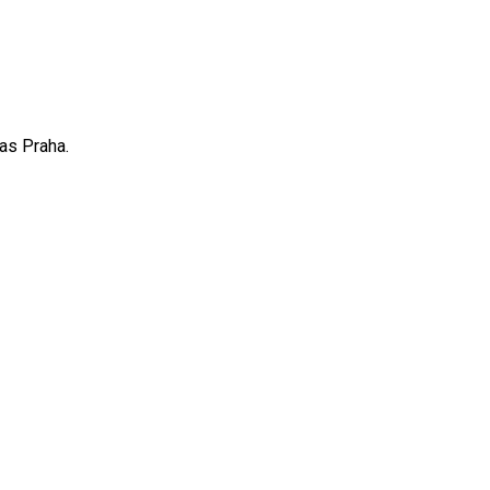
las Praha.