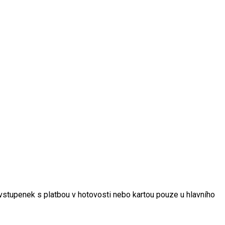
vstupenek s platbou v hotovosti nebo kartou pouze u hlavního