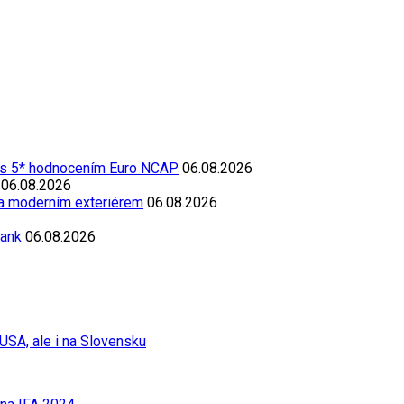
 s 5* hodnocením Euro NCAP
06.08.2026
06.08.2026
 a moderním exteriérem
06.08.2026
Bank
06.08.2026
USA, ale i na Slovensku