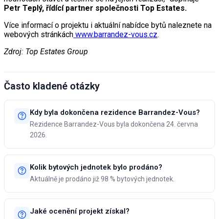
Petr Teplý, řídící partner společnosti Top Estates.
Více informací o projektu i aktuální nabídce bytů naleznete na
webových stránkách
www.barrandez-vous.cz
.
Zdroj: Top Estates Group
Často kladené otázky
Kdy byla dokončena rezidence Barrandez-Vous?
Rezidence Barrandez-Vous byla dokončena 24. června
2026.
Kolik bytových jednotek bylo prodáno?
Aktuálně je prodáno již 98 % bytových jednotek.
Jaké ocenění projekt získal?