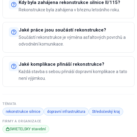
Kdy byla zahájena rekonstrukce silnice II/115?
Rekonstrukce byla zahájena v březnu letošního roku.
Jaké práce jsou součástí rekonstrukce?
Součástí rekonstrukce je výměna asfaltových povrchů a
odvodnění komunikace.
Jaké komplikace přináší rekonstrukce?
Každá stavba s sebou přináší dopravní komplikace a tato
není výjimkou.
TÉMATA
rekonstrukce silnice
dopravní infrastruktura
Středočeský kraj
FIRMY A ORGANIZACE
SWIETELSKY stavební