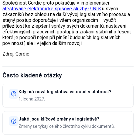
Společnost Gordic proto pokračuje v implementaci
atestované elektronické spisové služby GINIS
u svých
zákazníků bez ohledu na další vývoj legislativního procesu a
stejný postup doporučuje i všem organizacím – využít
příležitost ke zlepšení správy svých dokumentů, nastavení
efektivnějších pracovních postupů a získání stabilního řešení,
které je podpoří nejen při plnění budoucích legislativních
povinností, ale i v jejich dalším rozvoji.
Zdroj: Gordic
Často kladené otázky
Kdy má nová legislativa vstoupit v platnost?
1. ledna 2027.
Jaké jsou klíčové změny v legislativě?
Změny se týkají celého životního cyklu dokumentů.