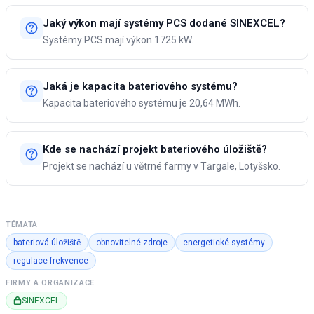
Jaký výkon mají systémy PCS dodané SINEXCEL?
Systémy PCS mají výkon 1725 kW.
Jaká je kapacita bateriového systému?
Kapacita bateriového systému je 20,64 MWh.
Kde se nachází projekt bateriového úložiště?
Projekt se nachází u větrné farmy v Tārgale, Lotyšsko.
TÉMATA
bateriová úložiště
obnovitelné zdroje
energetické systémy
regulace frekvence
FIRMY A ORGANIZACE
SINEXCEL