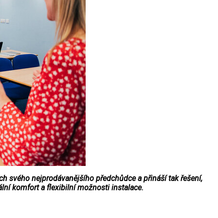
ch svého nejprodávanějšího předchůdce a přináší tak řešení,
í komfort a flexibilní možnosti instalace.