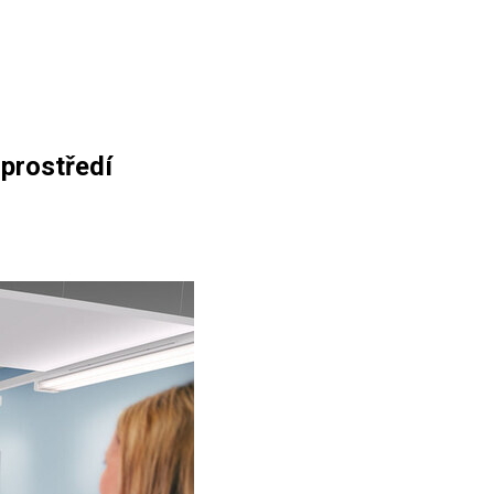
 prostředí