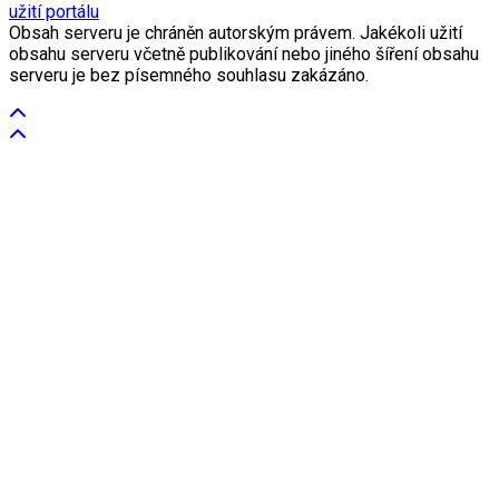
užití portálu
Obsah serveru je chráněn autorským právem. Jakékoli užití
obsahu serveru včetně publikování nebo jiného šíření obsahu
serveru je bez písemného souhlasu zakázáno.