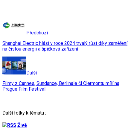
Předchozí
Shanghai Electric hlásí v roce 2024 trvalý růst díky zaměření
na čistou energii a špičková zařízení
Další
Filmy z Cannes, Sundance, Berlinale či Clermontu míří na
Prague Film Festival
Další fotky k tématu :
Živě