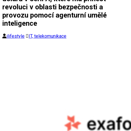
revoluci v oblasti bezpečnosti a
provozu pomocí agenturní umělé
inteligence
ilifestyle
IT, telekomunikace