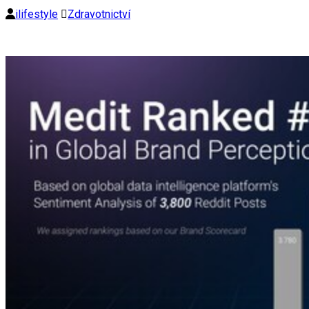
ilifestyle
Zdravotnictví