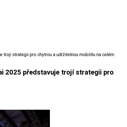
rojí strategii pro chytrou a udržitelnou mobilitu na celém
 2025 představuje trojí strategii pro