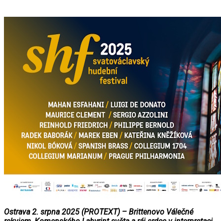
Ostrava 2. srpna 2025 (PROTEXT) – Brittenovo Válečné