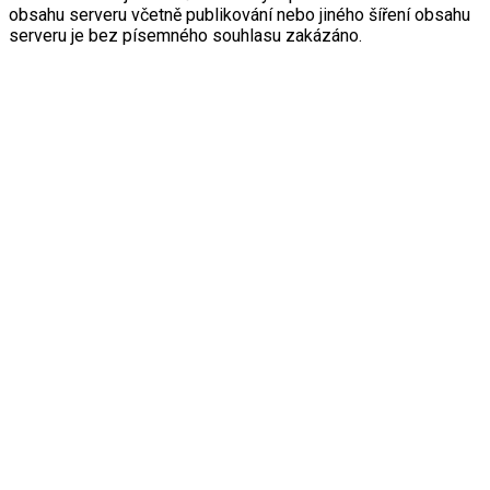
obsahu serveru včetně publikování nebo jiného šíření obsahu
serveru je bez písemného souhlasu zakázáno.