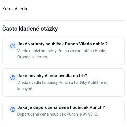
Zdroj: Vileda
Často kladené otázky
Jaké varianty houbiček Punch Vileda nabízí?
Vileda nabízí houbičky Punch ve variantách Apple,
Orange a Lemon.
Jaké novinky Vileda uvedla na trh?
Vileda uvedla houbičky Punch a hadříky Actifibre do
kuchyně.
Jaká je doporučená cena houbiček Punch?
Doporučená cena houbiček Punch je 99,90 Kč.