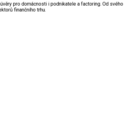
, úvěry pro domácnosti i podnikatele a factoring. Od svého
ktorů finančního trhu.