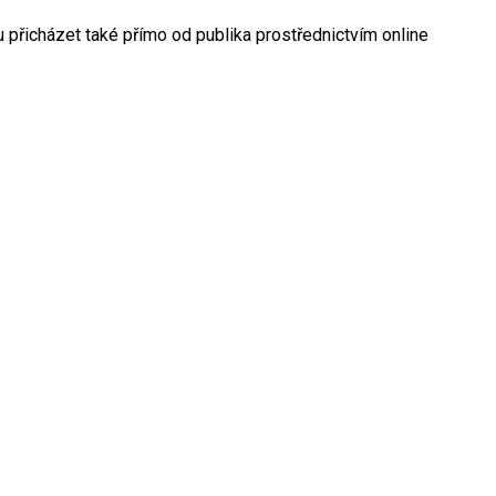
ou přicházet také přímo od publika prostřednictvím online