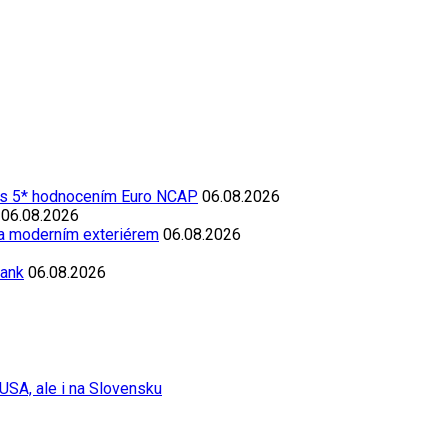
 s 5* hodnocením Euro NCAP
06.08.2026
06.08.2026
 a moderním exteriérem
06.08.2026
Bank
06.08.2026
USA, ale i na Slovensku