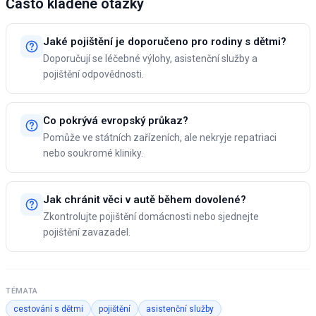
Často kladené otázky
Jaké pojištění je doporučeno pro rodiny s dětmi?
Doporučují se léčebné výlohy, asistenční služby a
pojištění odpovědnosti.
Co pokrývá evropský průkaz?
Pomůže ve státních zařízeních, ale nekryje repatriaci
nebo soukromé kliniky.
Jak chránit věci v autě během dovolené?
Zkontrolujte pojištění domácnosti nebo sjednejte
pojištění zavazadel.
TÉMATA
cestování s dětmi
pojištění
asistenční služby