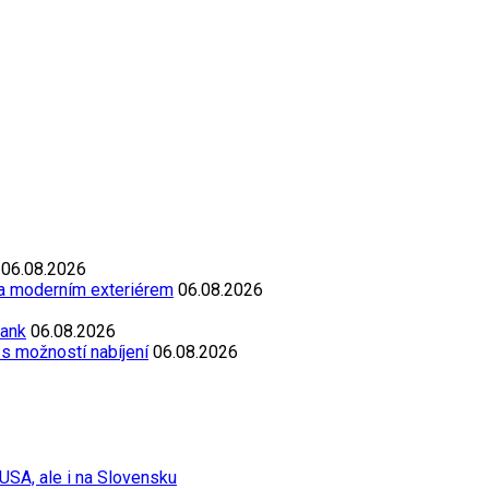
06.08.2026
 a moderním exteriérem
06.08.2026
Bank
06.08.2026
s možností nabíjení
06.08.2026
USA, ale i na Slovensku