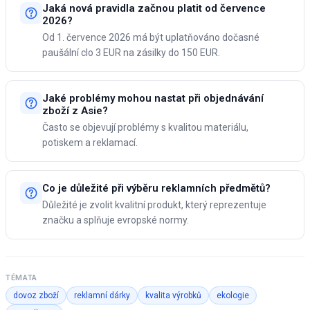
Jaká nová pravidla začnou platit od července
2026?
Od 1. července 2026 má být uplatňováno dočasné
paušální clo 3 EUR na zásilky do 150 EUR.
Jaké problémy mohou nastat při objednávání
zboží z Asie?
Často se objevují problémy s kvalitou materiálu,
potiskem a reklamací.
Co je důležité při výběru reklamních předmětů?
Důležité je zvolit kvalitní produkt, který reprezentuje
značku a splňuje evropské normy.
TÉMATA
dovoz zboží
reklamní dárky
kvalita výrobků
ekologie