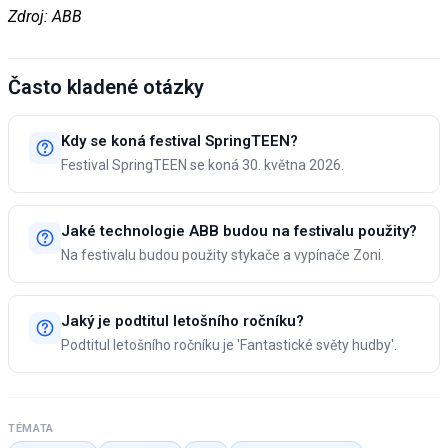
Zdroj: ABB
Často kladené otázky
Kdy se koná festival SpringTEEN?
Festival SpringTEEN se koná 30. května 2026.
Jaké technologie ABB budou na festivalu použity?
Na festivalu budou použity stykače a vypínače Zoni.
Jaký je podtitul letošního ročníku?
Podtitul letošního ročníku je 'Fantastické světy hudby'.
TÉMATA