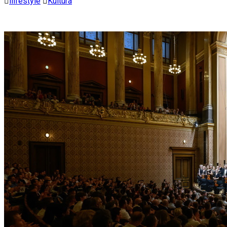
ilifestyle
Kultura