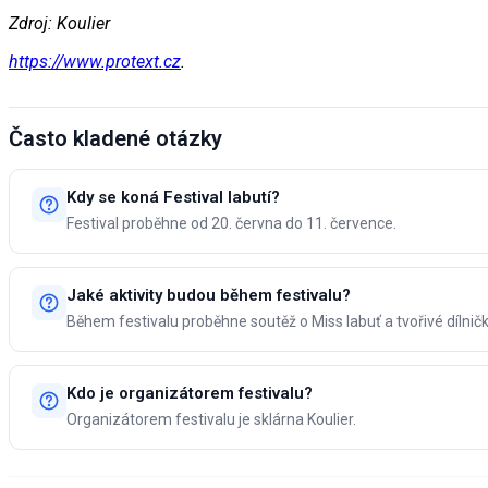
Zdroj: Koulier
https://www.protext.cz
.
Často kladené otázky
Kdy se koná Festival labutí?
Festival proběhne od 20. června do 11. července.
Jaké aktivity budou během festivalu?
Během festivalu proběhne soutěž o Miss labuť a tvořivé dílničk
Kdo je organizátorem festivalu?
Organizátorem festivalu je sklárna Koulier.