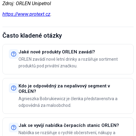
Zdroj: ORLEN Unipetrol
https://www.protext.cz
.
Často kladené otázky
Jaké nové produkty ORLEN zavádí?
ORLEN zavádí nové letní drinky a rozšiřuje sortiment
produktů pod privátní značkou.
Kdo je odpovědný za nepalivový segment v
ORLEN?
Agnieszka Bobrukiewicz je členka představenstva a
odpovědná za maloobchod.
Jak se vyvíjí nabídka čerpacích stanic ORLEN?
Nabídka se rozšiřuje o rychlé občerstvení, nákupy a