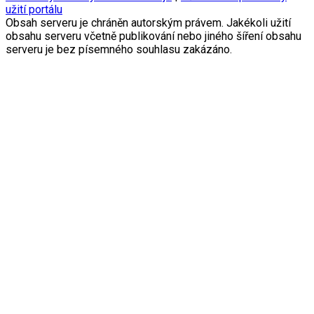
užití portálu
Obsah serveru je chráněn autorským právem. Jakékoli užití
obsahu serveru včetně publikování nebo jiného šíření obsahu
serveru je bez písemného souhlasu zakázáno.