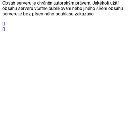
Obsah serveru je chráněn autorským právem. Jakékoli užití
obsahu serveru včetně publikování nebo jiného šíření obsahu
serveru je bez písemného souhlasu zakázáno.